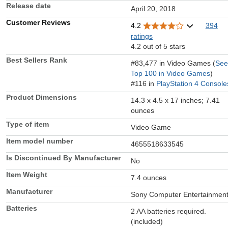
Release date
April 20, 2018
Customer Reviews
4.2
394
ratings
4.2 out of 5 stars
Best Sellers Rank
#83,477 in Video Games (
See
Top 100 in Video Games
)
#116 in
PlayStation 4 Console
Product Dimensions
14.3 x 4.5 x 17 inches; 7.41
ounces
Type of item
Video Game
Item model number
4655518633545
Is Discontinued By Manufacturer
No
Item Weight
7.4 ounces
Manufacturer
Sony Computer Entertainmen
Batteries
2 AA batteries required.
(included)