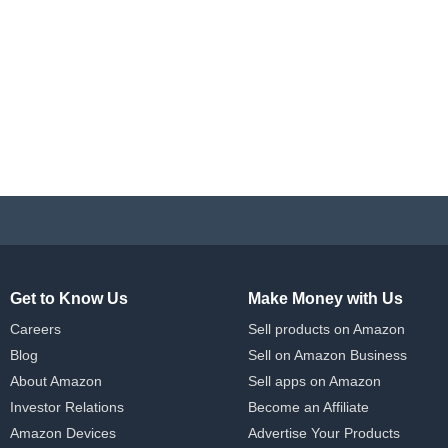
Get to Know Us
Make Money with Us
Careers
Sell products on Amazon
Blog
Sell on Amazon Business
About Amazon
Sell apps on Amazon
Investor Relations
Become an Affiliate
Amazon Devices
Advertise Your Products