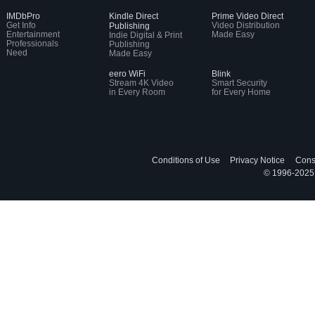
IMDbPro
Kindle Direct
Prime Video Direct
Get Info
Video Distribution
Publishing
Entertainment
Made Easy
Indie Digital & Print
Professionals
Publishing
Need
Made Easy
eero WiFi
Blink
Stream 4K Video
Smart Security
in Every Room
for Every Home
Conditions of Use
Privacy Notice
Cons
© 1996-2025, 