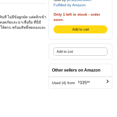
Fulfilled by Amazon
Only 1 left in stock - order
ที ไม่มีข้อผูกมัด แค่คลิกเข้า
soon.
ภัยและน่าเชื่อถือ ที่นี่มี
ีให้ครบ พร้อมสิทธิ์ทดลองและ
Add to cart
Add to List
Other sellers on Amazon
$
335
99
Used (4) from