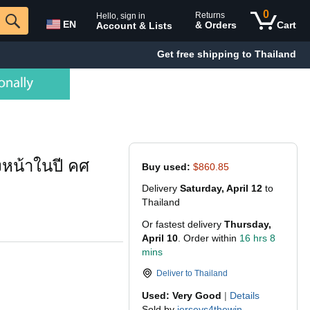
0
Returns
Hello, sign in
EN
& Orders
Cart
Account & Lists
Get free shipping to Thailand
งหน้าในปี คศ
Buy used:
$860.85
Delivery
Saturday, April 12
to
Thailand
Or fastest delivery
Thursday,
April 10
. Order within
16 hrs 8
mins
Deliver to
Thailand
Used: Very Good
|
Details
Sold by
jerseys4thewin