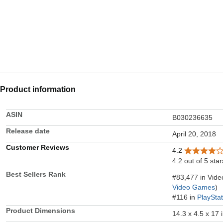
Product information
ASIN
B030236635
Release date
April 20, 2018
Customer Reviews
4.2
4.2 out of 5 star
Best Sellers Rank
#83,477 in Vid
Video Games
)
#116 in
PlaySta
Product Dimensions
14.3 x 4.5 x 17