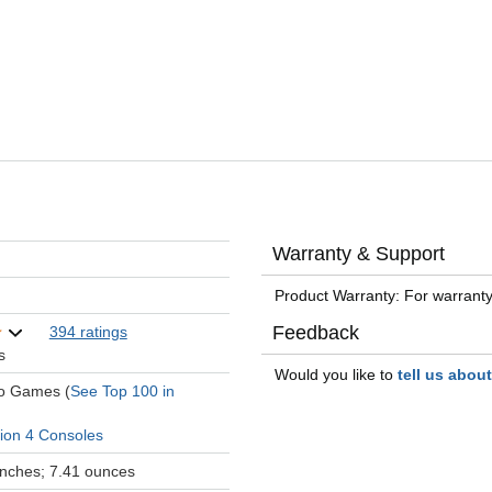
Warranty & Support
Product Warranty: For warranty
Feedback
394 ratings
s
Would you like to
tell us abou
eo Games (
See Top 100 in
tion 4 Consoles
 inches; 7.41 ounces