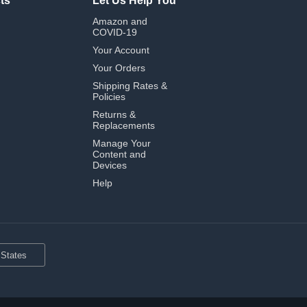
ts
Let Us Help You
Amazon and
COVID-19
Your Account
Your Orders
Shipping Rates &
Policies
Returns &
Replacements
Manage Your
Content and
Devices
Help
 States