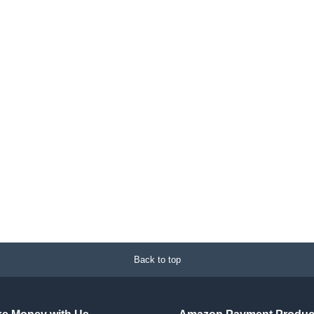
Back to top