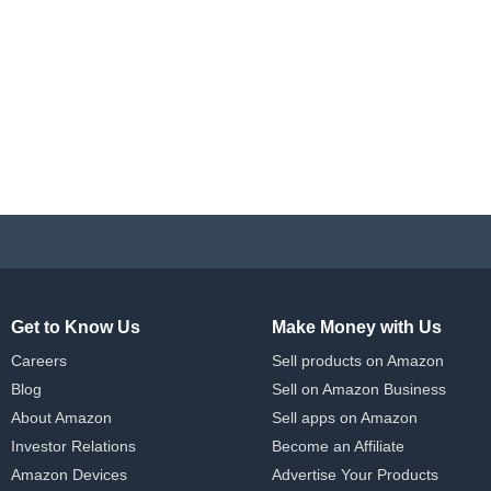
Get to Know Us
Make Money with Us
Careers
Sell products on Amazon
Blog
Sell on Amazon Business
About Amazon
Sell apps on Amazon
Investor Relations
Become an Affiliate
Amazon Devices
Advertise Your Products