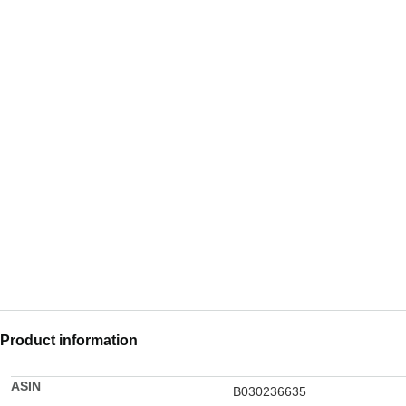
Product information
ASIN
B030236635