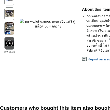
About this ite
pg-wallet-game
ทะเบียน คุณก็น
หลากหลายชนิด ส
ต้องจ่ายเงินก่
พร้อมสำรวจฟีเจ
สมาชิกของเราก็
อย่างเต็มที่ ไ
สัปดาห์ ที่อัปเ
2 VIDEOS
Report an issue
Customers who bought this item also bough