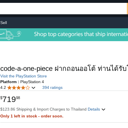
Sell
code-a-one-piece ฝากถอนออโต้ ท่านได้รับโ
Visit the PlayStation Store
Platform :
PlayStation 4
4.2
394 ratings
719
$
98
$123.86 Shipping & Import Charges to Thailand
Details
Only 1 left in stock - order soon.