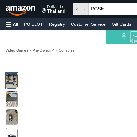
Deliver to
All
Thailand
PG SLOT
Registry
Customer Service
Gift Cards
All
›
›
Video Games
PlayStation 4
Consoles