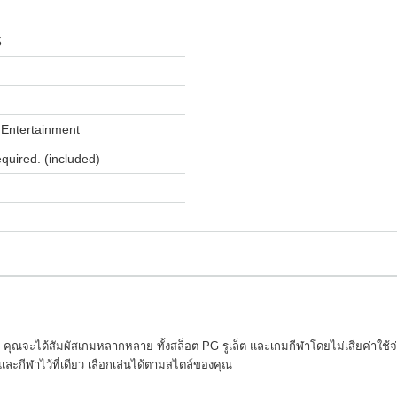
5
Entertainment
equired. (included)
น คุณจะได้สัมผัสเกมหลากหลาย ทั้งสล็อต PG รูเล็ต และเกมกีฬาโดยไม่เสียค่าใช้จ
และกีฬาไว้ที่เดียว เลือกเล่นได้ตามสไตล์ของคุณ