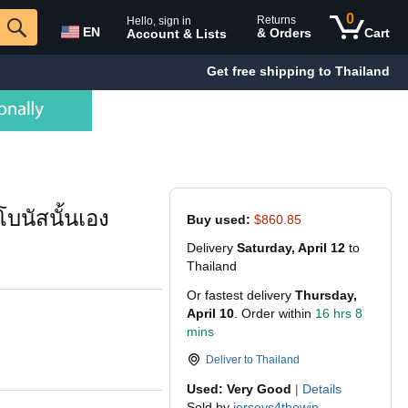
0
Returns
Hello, sign in
EN
& Orders
Cart
Account & Lists
Get free shipping to Thailand
บนัสนั้นเอง
Buy used:
$860.85
Delivery
Saturday, April 12
to
Thailand
Or fastest delivery
Thursday,
April 10
. Order within
16 hrs 8
mins
Deliver to
Thailand
Used: Very Good
|
Details
Sold by
jerseys4thewin