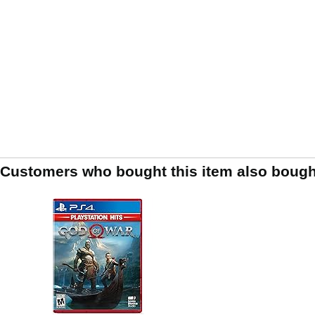
Customers who bought this item also bough