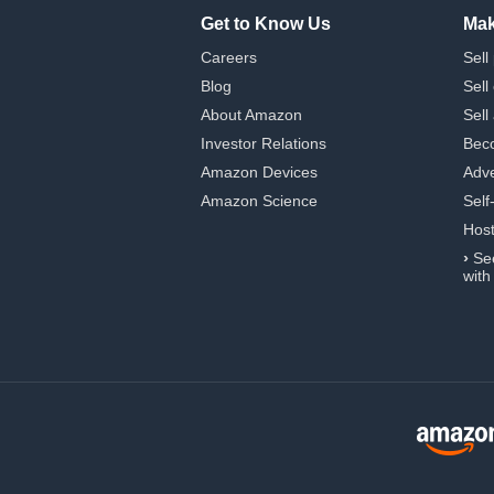
Get to Know Us
Mak
Careers
Sell
Blog
Sell
About Amazon
Sell
Investor Relations
Beco
Amazon Devices
Adve
Amazon Science
Self
Hos
›
Se
with