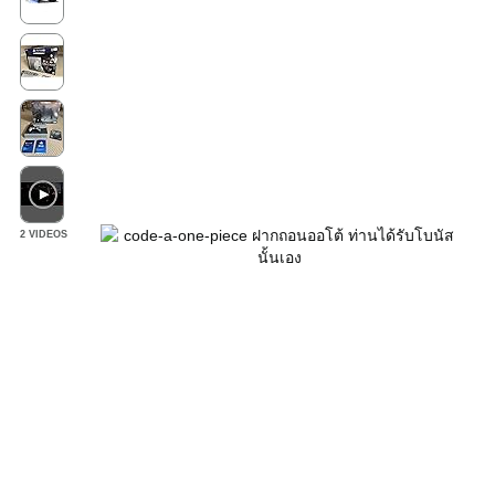
2 VIDEOS