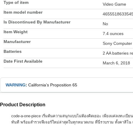
Type of item
Video Game
Item model number
465551863354
Is Discontinued By Manufacturer
No
Item Weight
7.4 ounces
Manufacturer
Sony Computer 
Batteries
2 AA batteries r
Date First Available
March 6, 2018
WARNING
:
California’s Proposition 65
Product Description
code-a-one-piece เริ่มต้นความสนุกแบบไม่ต้องคิดเยอะ เพียงแค่ลงทะเบีย
ทันที พร้อมสำรวจฟีเจอร์ใหม่ล่าสุดในทุกหมวดเกม ที่นี่รวบรวม ทั้งคาสิโน 