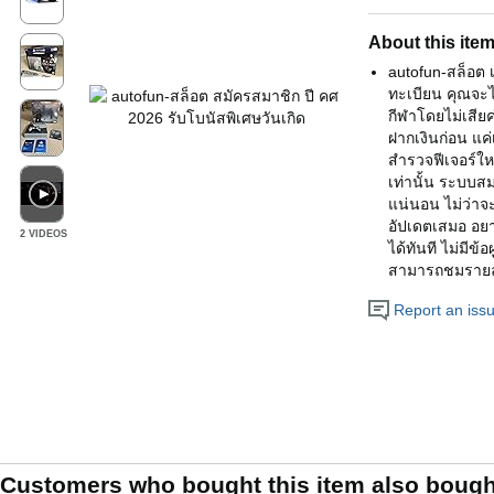
About this ite
autofun-สล็อต 
ทะเบียน คุณจะไ
กีฬาโดยไม่เสียค
ฝากเงินก่อน แค
สำรวจฟีเจอร์ให
เท่านั้น ระบบส
แน่นอน ไม่ว่าจ
อัปเดตเสมอ อย
2 VIDEOS
ได้ทันที ไม่มีข้
สามารถชมรายล
Report an issue
Customers who bought this item also bough