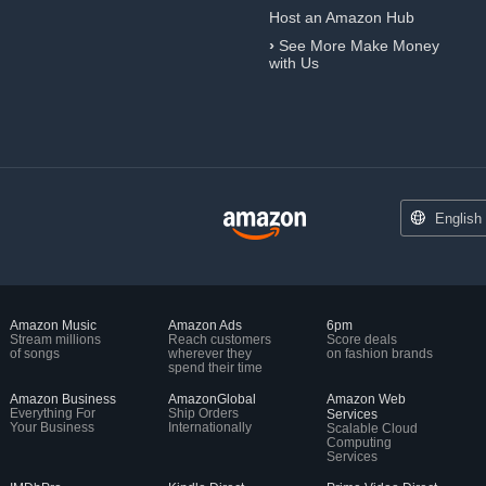
Host an Amazon Hub
›
See More Make Money
with Us
English
Amazon Music
Amazon Ads
6pm
Stream millions
Reach customers
Score deals
of songs
wherever they
on fashion brands
spend their time
Amazon Business
AmazonGlobal
Amazon Web
Everything For
Ship Orders
Services
Your Business
Internationally
Scalable Cloud
Computing
Services