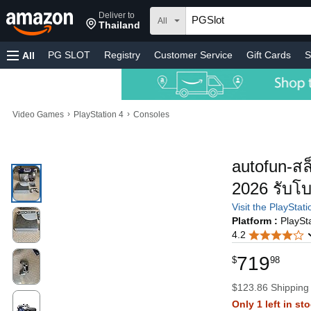
Deliver to
All
Thailand
PG SLOT
Registry
Customer Service
Gift Cards
S
All
›
›
Video Games
PlayStation 4
Consoles
autofun-สล
2026 รับโบ
Visit the PlayStat
Platform :
PlaySt
4.2
719
$
98
$123.86 Shipping
Only 1 left in st