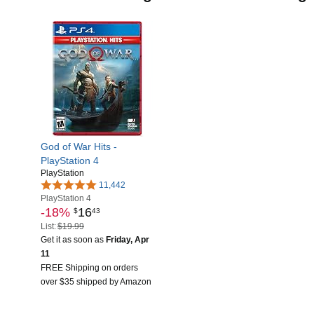
God of War Hits -
PlayStation 4
PlayStation
11,442
PlayStation 4
-18%
16
$
43
List:
$19.99
Get it as soon as
Friday, Apr
11
FREE Shipping on orders
over $35 shipped by Amazon