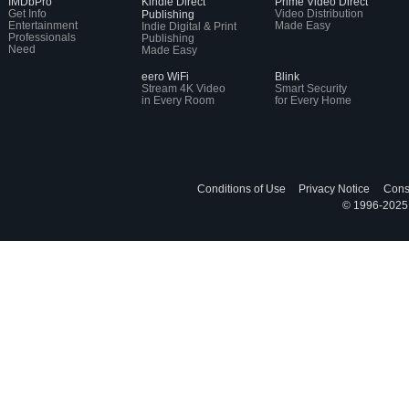
IMDbPro
Kindle Direct
Prime Video Direct
Get Info
Video Distribution
Publishing
Entertainment
Made Easy
Indie Digital & Print
Professionals
Publishing
Need
Made Easy
eero WiFi
Blink
Stream 4K Video
Smart Security
in Every Room
for Every Home
Conditions of Use
Privacy Notice
Cons
© 1996-2025, 