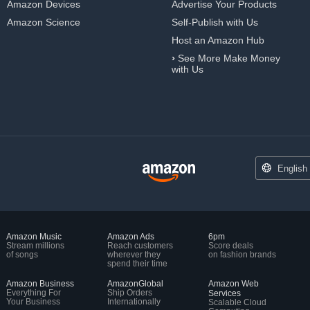
Amazon Devices
Advertise Your Products
Amazon Science
Self-Publish with Us
Host an Amazon Hub
›
See More Make Money
with Us
English
Amazon Music
Amazon Ads
6pm
Stream millions
Reach customers
Score deals
of songs
wherever they
on fashion brands
spend their time
Amazon Business
AmazonGlobal
Amazon Web
Everything For
Ship Orders
Services
Your Business
Internationally
Scalable Cloud