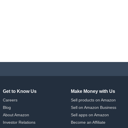
Get to Know Us
Make Money with Us
Careers
Sell products on Amazon
Blog
Sell on Amazon Business
About Amazon
Sell apps on Amazon
Investor Relations
Become an Affiliate