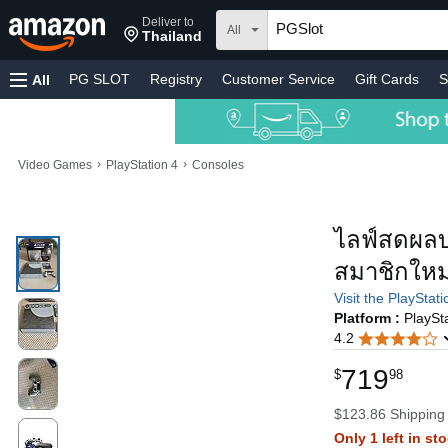
Deliver to
All
Thailand
PG SLOT
Registry
Customer Service
Gift Cards
S
All
›
›
Video Games
PlayStation 4
Consoles
ไลฟ์สดผลบ
สมาชิกใหม
Visit the PlayStat
Platform :
PlaySt
4.2
719
$
98
$123.86 Shipping
Only 1 left in st