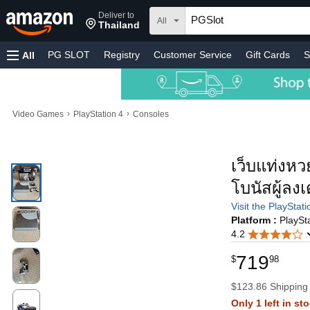
Deliver to
All
Thailand
PG SLOT
Registry
Customer Service
Gift Cards
S
All
›
›
Video Games
PlayStation 4
Consoles
เว็บแท่งหว
โบนัสผู้ลง
Visit the PlayStat
Platform :
PlaySt
4.2
719
$
98
$123.86 Shipping
Only 1 left in st