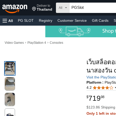
Deliver to
All
Thailand
PG SLOT
Registry
Customer Service
Gift Cards
S
All
›
›
Video Games
PlayStation 4
Consoles
เว็บสล็อตออ
นาสองวัน c
Visit the PlayStat
Platform :
PlaySt
4.2
719
$
98
$123.86 Shipping
Only 1 left in st