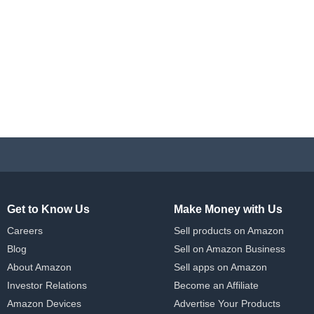
Get to Know Us
Make Money with Us
Careers
Sell products on Amazon
Blog
Sell on Amazon Business
About Amazon
Sell apps on Amazon
Investor Relations
Become an Affiliate
Amazon Devices
Advertise Your Products