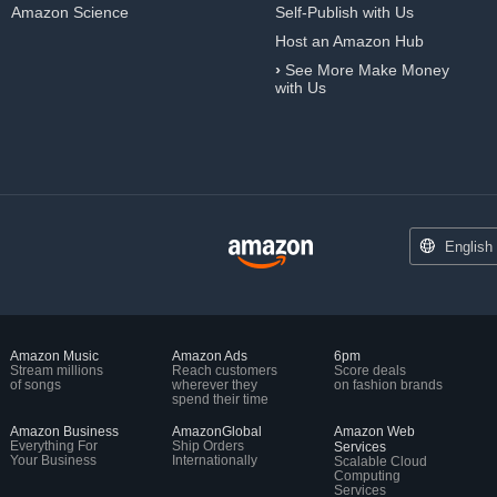
Amazon Science
Self-Publish with Us
Host an Amazon Hub
›
See More Make Money
with Us
English
Amazon Music
Amazon Ads
6pm
Stream millions
Reach customers
Score deals
of songs
wherever they
on fashion brands
spend their time
Amazon Business
AmazonGlobal
Amazon Web
Everything For
Ship Orders
Services
Your Business
Internationally
Scalable Cloud
Computing
Services