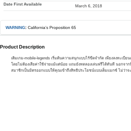
Date First Available
March 6, 2018
WARNING
:
California’s Proposition 65
Product Description
เติมเกม-mobile-legends เริ่มต้นความสนุกแบบไร้ขีดจำกัด เพียงลงทะเบีย
โดยไม่ต้องเสียค่าใช้จ่ายแม้แต่น้อย แถมยังทดลองเล่นฟรีได้ทันที นอกจา
สมาชิกเป็นมิตรออกแบบให้คุณเข้าถึงสิทธิประโยชน์แบบเต็มแมกซ์ ไม่ว่าจะ