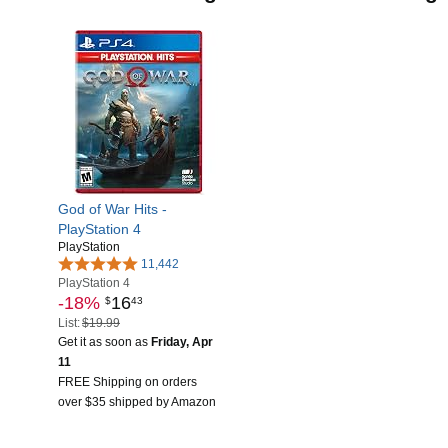
God of War Hits -
PlayStation 4
PlayStation
11,442
PlayStation 4
-18%
16
$
43
List:
$19.99
Get it as soon as
Friday, Apr
11
FREE Shipping on orders
over $35 shipped by Amazon