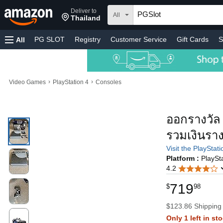
Deliver to
All
Thailand
PG SLOT
Registry
Customer Service
Gift Cards
S
All
›
›
Video Games
PlayStation 4
Consoles
ออกรางวัล 
รวมเงินราง
Visit the PlayStat
Platform :
PlaySt
4.2
719
$
98
$123.86 Shipping
Only 1 left in st