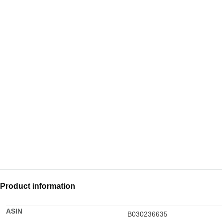
Product information
ASIN
B030236635