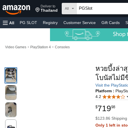
Deliver to
All
Thailand
PG SLOT
Registry
Customer Service
Gift Cards
S
All
›
›
Video Games
PlayStation 4
Consoles
หวยบึ้งล่าส
โบนัสไม่มีข
Visit the PlayStat
Platform :
PlaySt
4.2
719
$
98
$123.86 Shipping
Only 1 left in st