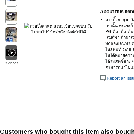
About this ite
หวยบึ้งล่าสุด เ
เท่านั้น คุณจะก
PG ที่น่าตื่นเต้
เกมกีฬา อีกมากม
ทดลองเล่นฟรี ต
ไหลทันที ระบบ
ไม่ได้หมายความ
ได้รับสิทธิ์ขอ
2 VIDEOS
สามารถนำไปแ
Report an issue
Customers who bought this item also bough