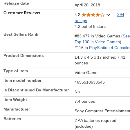
Release date
April 20, 2018
Customer Reviews
4.2
394
ratings
4.2 out of 5 stars
Best Sellers Rank
#83,477 in Video Games (
See
Top 100 in Video Games
)
#116 in
PlayStation 4 Console
Product Dimensions
14.3 x 4.5 x 17 inches; 7.41
ounces
Type of item
Video Game
Item model number
4655518633545
Is Discontinued By Manufacturer
No
Item Weight
7.4 ounces
Manufacturer
Sony Computer Entertainmen
Batteries
2 AA batteries required.
(included)