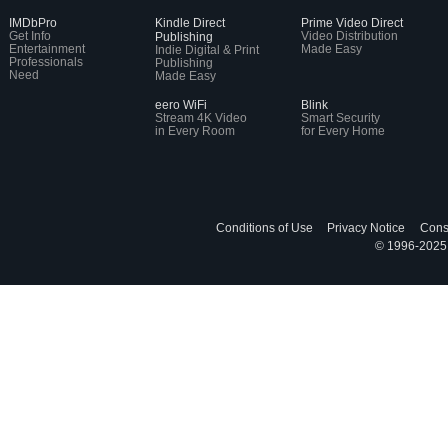
IMDbPro
Kindle Direct
Prime Video Direct
Get Info
Video Distribution
Publishing
Entertainment
Made Easy
Indie Digital & Print
Professionals
Publishing
Need
Made Easy
eero WiFi
Blink
Stream 4K Video
Smart Security
in Every Room
for Every Home
Conditions of Use
Privacy Notice
Cons
© 1996-2025, 