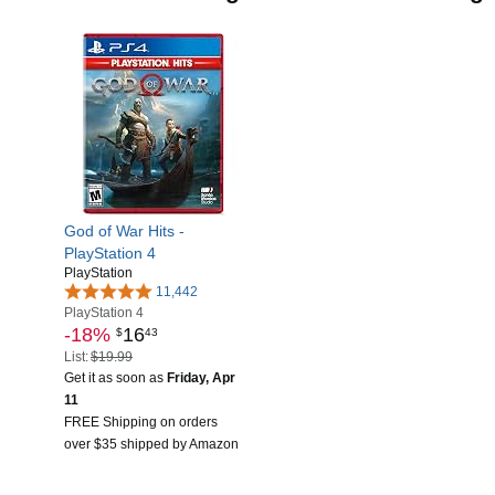
God of War Hits -
PlayStation 4
PlayStation
11,442
PlayStation 4
-18%
16
$
43
List:
$19.99
Get it as soon as
Friday, Apr
11
FREE Shipping on orders
over $35 shipped by Amazon