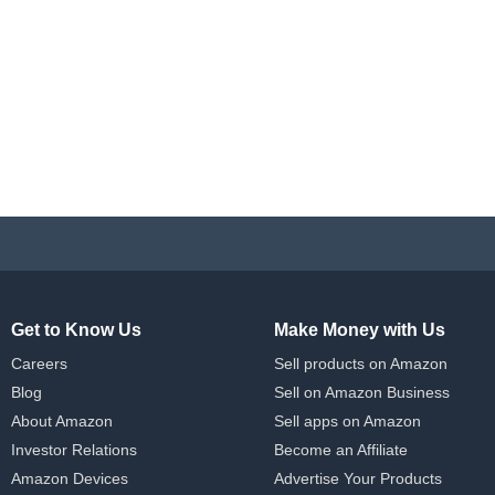
Get to Know Us
Make Money with Us
Careers
Sell products on Amazon
Blog
Sell on Amazon Business
About Amazon
Sell apps on Amazon
Investor Relations
Become an Affiliate
Amazon Devices
Advertise Your Products