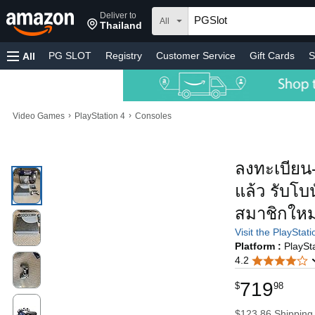
Deliver to
All
Thailand
PG SLOT
Registry
Customer Service
Gift Cards
S
All
›
›
Video Games
PlayStation 4
Consoles
ลงทะเบียน-
แล้ว รับโบ
สมาชิกใหม
Visit the PlayStat
Platform :
PlaySt
4.2
719
$
98
$123.86 Shipping