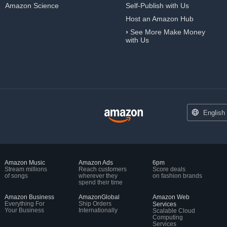
Amazon Science
Self-Publish with Us
Host an Amazon Hub
›
See More Make Money
with Us
English
Amazon Music
Amazon Ads
6pm
Stream millions
Reach customers
Score deals
of songs
wherever they
on fashion brands
spend their time
Amazon Business
AmazonGlobal
Amazon Web
Everything For
Ship Orders
Services
Your Business
Internationally
Scalable Cloud
Computing
Services