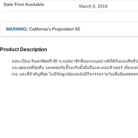
Date First Available
March 6, 2018
WARNING
:
California’s Proposition 65
Product Description
ลงทะเบียน-รับเครดิตฟรี-88 ระบบสมาชิกที่ออกแบบอย่างพิถีพิถันมอบสิทธิปร
และสุดยอดที่สุดคือ แพลตฟอร์มนี้รองรับทั้งมือถือและคอมพิวเตอร์ เพียง
เกม และที่สำคัญที่สุด ไม่มีข้อผูกมัดแถมยังมีกิจกรรมรายวันเพื่ออัพเดตทด