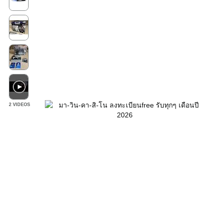
2 VIDEOS