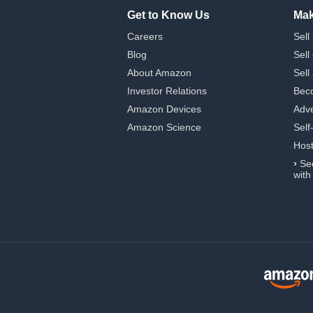
Get to Know Us
Mak
Careers
Sell
Blog
Sell
About Amazon
Sell
Investor Relations
Beco
Amazon Devices
Adve
Amazon Science
Self
Hos
›
Se
with