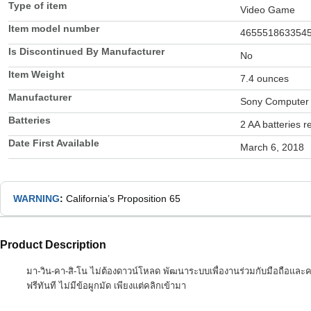
Type of item
Video Game
Item model number
465551863354
Is Discontinued By Manufacturer
No
Item Weight
7.4 ounces
Manufacturer
Sony Computer 
Batteries
2 AA batteries r
Date First Available
March 6, 2018
WARNING
:
California’s Proposition 65
Product Description
มา-วิน-คา-สิ-โน ไม่ต้องดาวน์โหลด พัฒนาระบบเพื่องานร่วมกับมือถือและค
ฟรีทันที ไม่มีข้อผูกมัด เพียงแต่คลิกเข้ามา