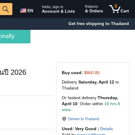
0
Returns
Hello, sign in
EN
& Orders
Cart
Account & Lists
Get free shipping to Thailand
อนปี 2026
Buy used:
$860.85
Delivery
Saturday, April 12
to
Thailand
Or fastest delivery
Thursday,
April 10
. Order within
16 hrs 8
mins
Deliver to
Thailand
Used: Very Good
|
Details
Sold by
jerseys4thewin