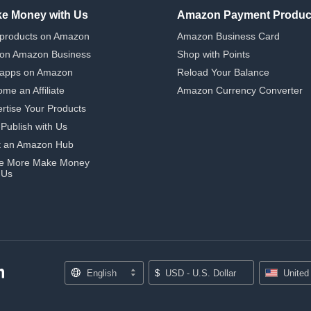
e Money with Us
Amazon Payment Produc
 products on Amazon
Amazon Business Card
 on Amazon Business
Shop with Points
 apps on Amazon
Reload Your Balance
me an Affiliate
Amazon Currency Converter
rtise Your Products
-Publish with Us
t an Amazon Hub
e More Make Money
 Us
English
$
USD - U.S. Dollar
United