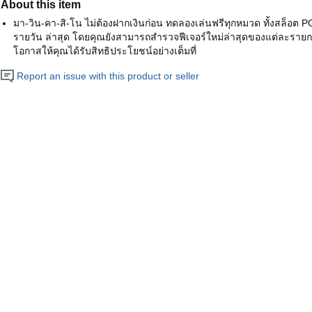
About this item
มา-วิน-คา-สิ-โน ไม่ต้องฝากเงินก่อน ทดลองเล่นฟรีทุกหมวด ทั้งสล็อต P
รายวัน ล่าสุด โดยคุณยังสามารถสำรวจฟีเจอร์ใหม่ล่าสุดของแต่ละรา
โอกาสให้คุณได้รับสิทธิประโยชน์อย่างเต็มที่
Report an issue with this product or seller