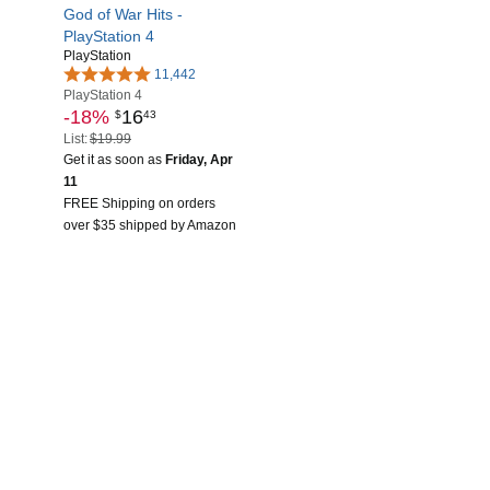
God of War Hits -
PlayStation 4
PlayStation
11,442
PlayStation 4
-18%
16
$
43
List:
$19.99
Get it as soon as
Friday, Apr
11
FREE Shipping on orders
over $35 shipped by Amazon