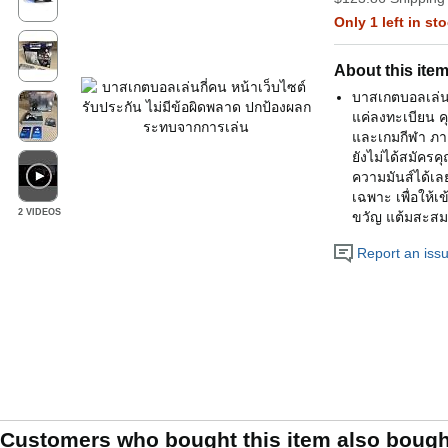
Only 1 left in st
About this ite
บาสเกตบอลเล่นก
แค่ลงทะเบียน ค
และเกมกีฬา ภาย
ยังไม่ได้สมัครค
ความมันส์ได้เ
เฉพาะ เพื่อให้เข
2 VIDEOS
ขวัญ แต้มสะสม 
Report an issue
Customers who bought this item also bough