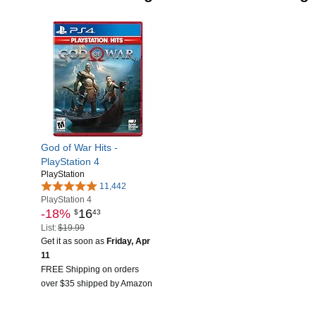
God of War Hits -
PlayStation 4
PlayStation
11,442
PlayStation 4
-18%
16
$
43
List:
$19.99
Get it as soon as
Friday, Apr
11
FREE Shipping on orders
over $35 shipped by Amazon