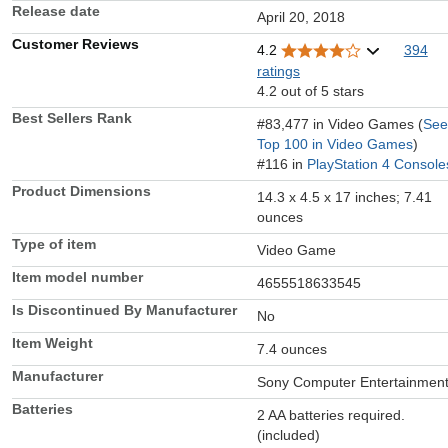
Release date
April 20, 2018
Customer Reviews
4.2
394
ratings
4.2 out of 5 stars
Best Sellers Rank
#83,477 in Video Games (
See
Top 100 in Video Games
)
#116 in
PlayStation 4 Console
Product Dimensions
14.3 x 4.5 x 17 inches; 7.41
ounces
Type of item
Video Game
Item model number
4655518633545
Is Discontinued By Manufacturer
No
Item Weight
7.4 ounces
Manufacturer
Sony Computer Entertainmen
Batteries
2 AA batteries required.
(included)