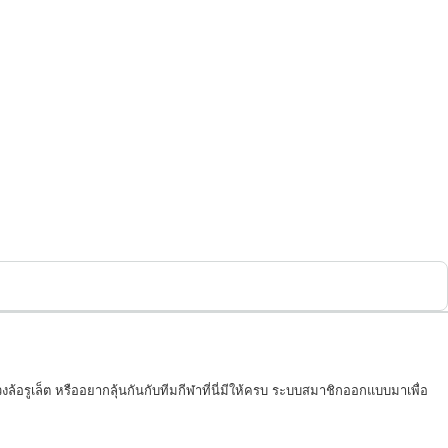
้อรูเล็ต หรืออยากลุ้นกันกับทีมกีฬาที่นี่มีให้ครบ ระบบสมาชิกออกแบบมาเพื่อ