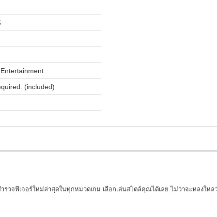
5
Entertainment
equired. (included)
รวจฟีเจอร์ใหม่ล่าสุดในทุกหมวดเกม เลือกเล่นสไตล์คุณได้เลย ไม่ว่าจะหลงใหลวงล