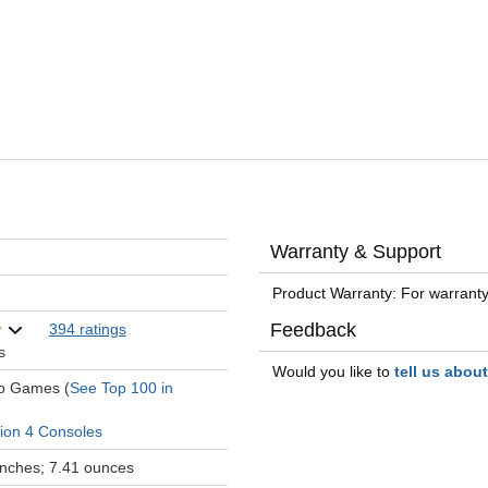
Warranty & Support
Product Warranty: For warranty
Feedback
394 ratings
s
Would you like to
tell us abou
eo Games (
See Top 100 in
tion 4 Consoles
 inches; 7.41 ounces