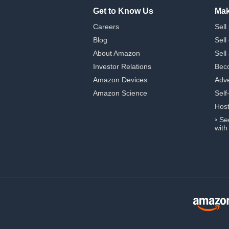
Get to Know Us
Mak
Careers
Sell
Blog
Sell
About Amazon
Sell
Investor Relations
Beco
Amazon Devices
Adve
Amazon Science
Self
Hos
›
Se
with