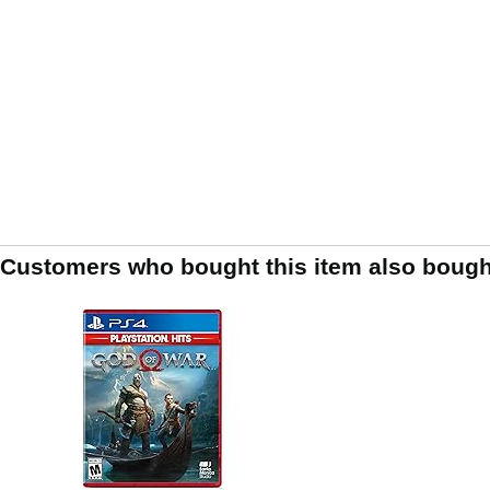
Customers who bought this item also bough