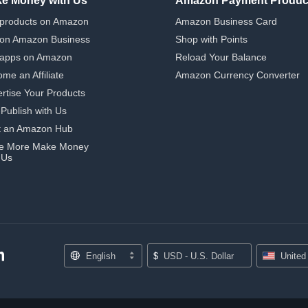
e Money with Us
Amazon Payment Produc
 products on Amazon
Amazon Business Card
 on Amazon Business
Shop with Points
 apps on Amazon
Reload Your Balance
me an Affiliate
Amazon Currency Converter
rtise Your Products
-Publish with Us
t an Amazon Hub
e More Make Money
 Us
English
$
USD - U.S. Dollar
United