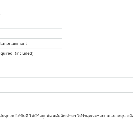
5
Entertainment
equired. (included)
ทุกเกมได้ทันที ไม่มีข้อผูกมัด แค่คลิกเข้ามา ไม่ว่าคุณจะชอบเกมแนวหมุนวงล้อหร