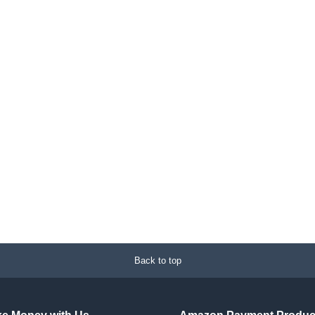
Back to top