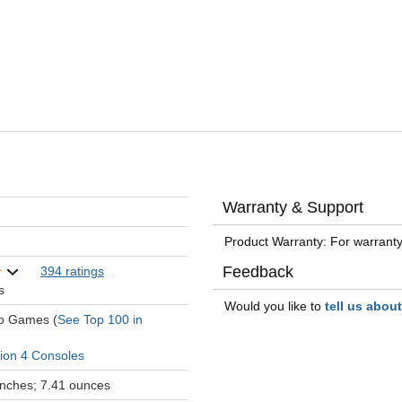
Warranty & Support
Product Warranty: For warranty
Feedback
394 ratings
s
Would you like to
tell us abou
eo Games (
See Top 100 in
tion 4 Consoles
 inches; 7.41 ounces