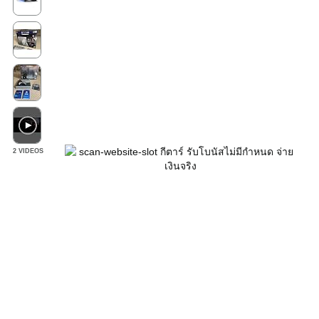
2 VIDEOS