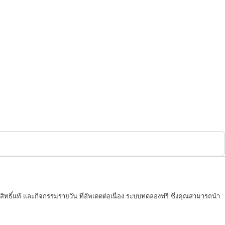
ิขสิทธิ์แท้ และกิจกรรมรายวัน ที่อัพเดตต่อเนื่อง ระบบทดลองฟรี ซึ่งคุณสามารถนำ