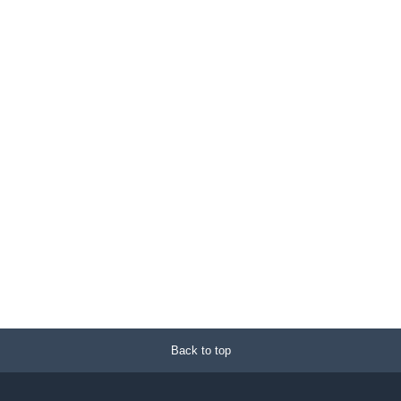
Back to top