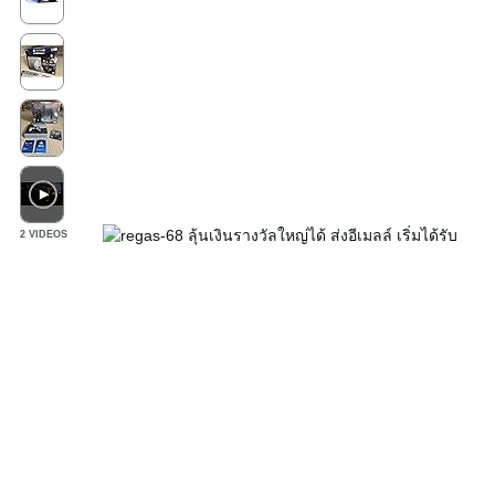
2 VIDEOS