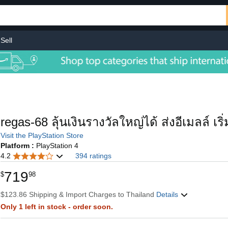
Sell
regas-68 ลุ้นเงินรางวัลใหญ่ได้ ส่งอีเมลล์ เริ่
Visit the PlayStation Store
Platform :
PlayStation 4
4.2
394 ratings
719
$
98
$123.86 Shipping & Import Charges to Thailand
Details
Only 1 left in stock - order soon.