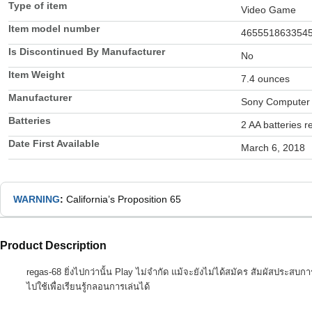
Type of item
Video Game
Item model number
465551863354
Is Discontinued By Manufacturer
No
Item Weight
7.4 ounces
Manufacturer
Sony Computer 
Batteries
2 AA batteries r
Date First Available
March 6, 2018
WARNING
:
California’s Proposition 65
Product Description
regas-68 ยิ่งไปกว่านั้น Play ไม่จำกัด แม้จะยังไม่ได้สมัคร สัมผัสประสบก
ไปใช้เพื่อเรียนรู้กลอนการเล่นได้