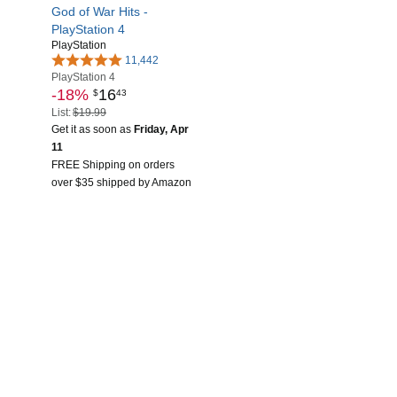
God of War Hits -
PlayStation 4
PlayStation
11,442
PlayStation 4
-18%
16
$
43
List:
$19.99
Get it as soon as
Friday, Apr
11
FREE Shipping on orders
over $35 shipped by Amazon