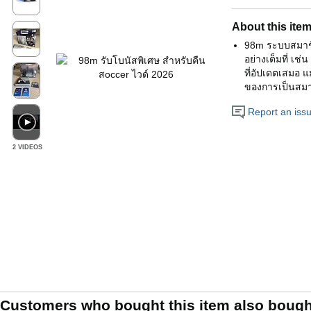
About this ite
98m ระบบสมาชิ
อย่างเต็มที่ เ
ที่อัปเดตเสมอ แ
ของการเป็นสมา
Report an issue
2 VIDEOS
Customers who bought this item also bough