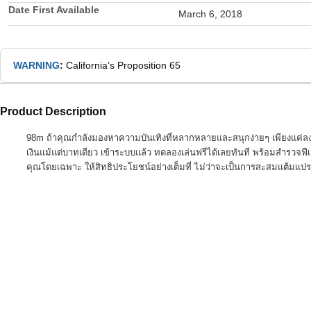
Date First Available
March 6, 2018
WARNING
:
California’s Proposition 65
Product Description
98m ถ้าคุณกำลังมองหาความบันเทิงที่หลากหลายและสนุกง่ายๆ เพียงแค่ลง
เงินแม้แต่บาทเดียว เข้าระบบแล้ว ทดลองเล่นฟรีได้เลยทันที พร้อมสำรวจฟ
คุณโดยเฉพาะ ให้สิทธิประโยชน์อย่างเต็มที่ ไม่ว่าจะเป็นการสะสมแต้มแ