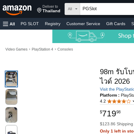
Deliver to
All
Thailand
PG SLOT
Registry
Customer Service
Gift Cards
S
All
›
›
Video Games
PlayStation 4
Consoles
98m รับโบ
ไวด์ 2026
Visit the PlayStat
Platform :
PlaySt
4.2
719
$
98
$123.86 Shipping
Only 1 left in st