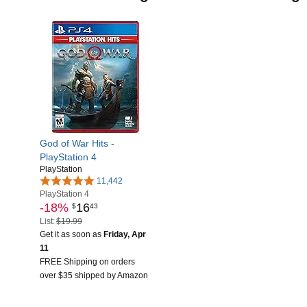
God of War Hits -
PlayStation 4
PlayStation
11,442
PlayStation 4
-18%
16
$
43
List:
$19.99
Get it as soon as
Friday, Apr
11
FREE Shipping on orders
over $35 shipped by Amazon